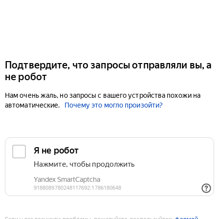
Подтвердите, что запросы отправляли вы, а
не робот
Нам очень жаль, но запросы с вашего устройства похожи на
автоматические.
Почему это могло произойти?