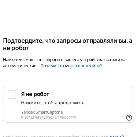
Подтвердите, что запросы отправляли вы, а
не робот
Нам очень жаль, но запросы с вашего устройства похожи на
автоматические.
Почему это могло произойти?