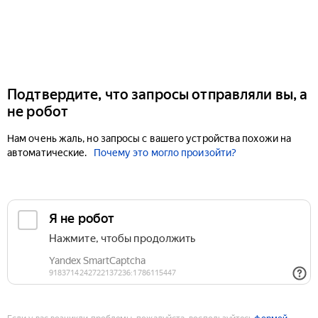
Подтвердите, что запросы отправляли вы, а
не робот
Нам очень жаль, но запросы с вашего устройства похожи на
автоматические.
Почему это могло произойти?