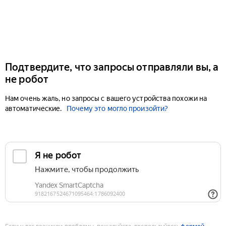
Подтвердите, что запросы отправляли вы, а
не робот
Нам очень жаль, но запросы с вашего устройства похожи на
автоматические.
Почему это могло произойти?