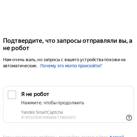
Подтвердите, что запросы отправляли вы, а
не робот
Нам очень жаль, но запросы с вашего устройства похожи на
автоматические.
Почему это могло произойти?