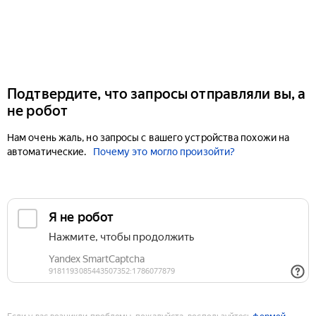
Подтвердите, что запросы отправляли вы, а
не робот
Нам очень жаль, но запросы с вашего устройства похожи на
автоматические.
Почему это могло произойти?