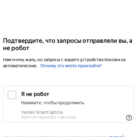
Подтвердите, что запросы отправляли вы, а
не робот
Нам очень жаль, но запросы с вашего устройства похожи на
автоматические.
Почему это могло произойти?