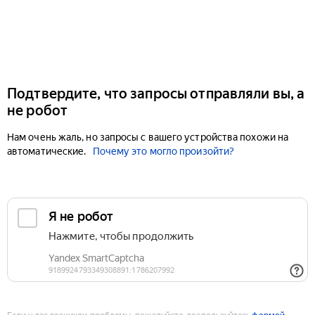
Подтвердите, что запросы отправляли вы, а
не робот
Нам очень жаль, но запросы с вашего устройства похожи на
автоматические.
Почему это могло произойти?