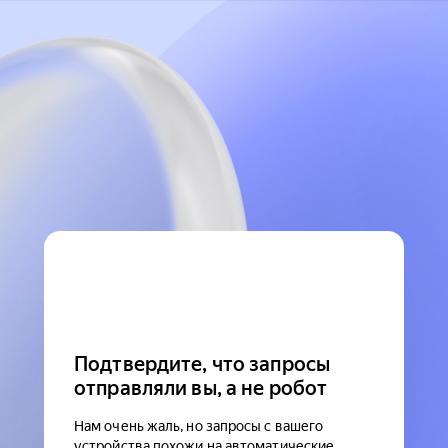
Подтвердите, что запросы
отправляли вы, а не робот
Нам очень жаль, но запросы с вашего
устройства похожи на автоматические.