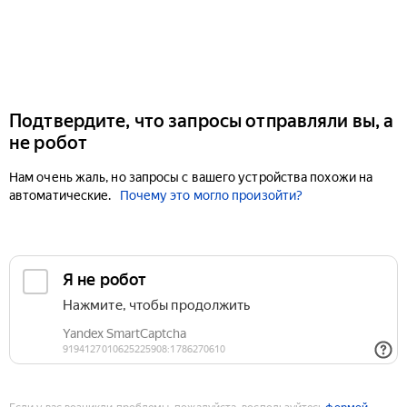
Подтвердите, что запросы отправляли вы, а
не робот
Нам очень жаль, но запросы с вашего устройства похожи на
автоматические.
Почему это могло произойти?