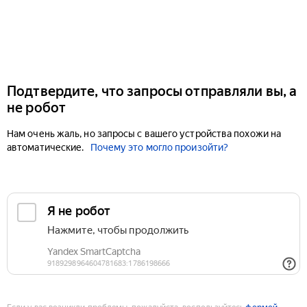
Подтвердите, что запросы отправляли вы, а
не робот
Нам очень жаль, но запросы с вашего устройства похожи на
автоматические.
Почему это могло произойти?