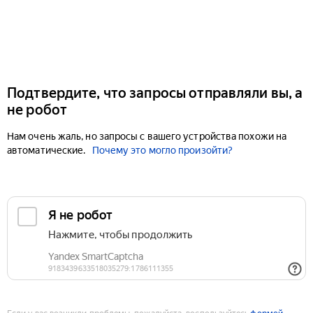
Подтвердите, что запросы отправляли вы, а
не робот
Нам очень жаль, но запросы с вашего устройства похожи на
автоматические.
Почему это могло произойти?