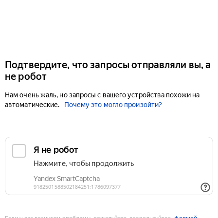
Подтвердите, что запросы отправляли вы, а
не робот
Нам очень жаль, но запросы с вашего устройства похожи на
автоматические.
Почему это могло произойти?