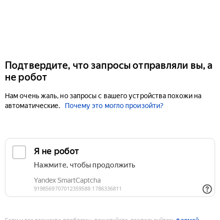
Подтвердите, что запросы отправляли вы, а
не робот
Нам очень жаль, но запросы с вашего устройства похожи на
автоматические.
Почему это могло произойти?