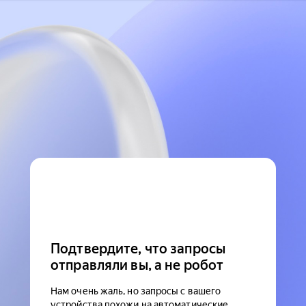
Подтвердите, что запросы
отправляли вы, а не робот
Нам очень жаль, но запросы с вашего
устройства похожи на автоматические.