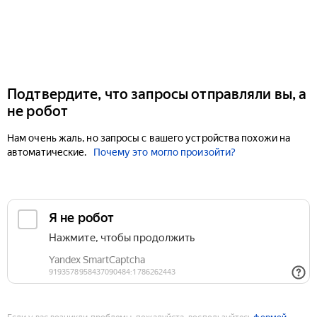
Подтвердите, что запросы отправляли вы, а
не робот
Нам очень жаль, но запросы с вашего устройства похожи на
автоматические.
Почему это могло произойти?