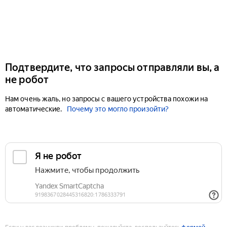
Подтвердите, что запросы отправляли вы, а
не робот
Нам очень жаль, но запросы с вашего устройства похожи на
автоматические.
Почему это могло произойти?