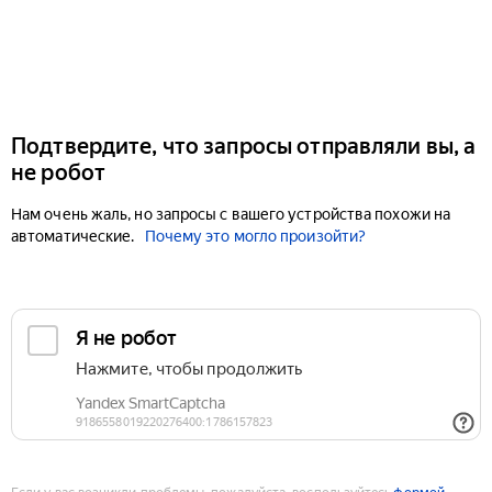
Подтвердите, что запросы отправляли вы, а
не робот
Нам очень жаль, но запросы с вашего устройства похожи на
автоматические.
Почему это могло произойти?