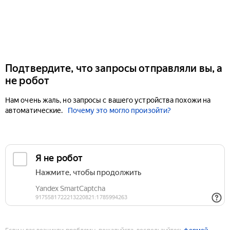
Подтвердите, что запросы отправляли вы, а
не робот
Нам очень жаль, но запросы с вашего устройства похожи на
автоматические.
Почему это могло произойти?