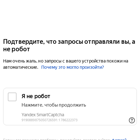
Подтвердите, что запросы отправляли вы, а
не робот
Нам очень жаль, но запросы с вашего устройства похожи на
автоматические.
Почему это могло произойти?