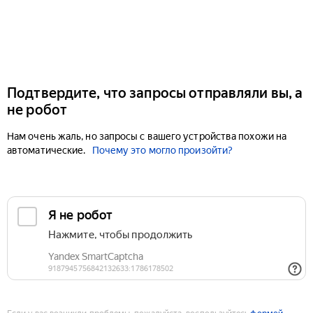
Подтвердите, что запросы отправляли вы, а
не робот
Нам очень жаль, но запросы с вашего устройства похожи на
автоматические.
Почему это могло произойти?