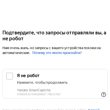
Подтвердите, что запросы отправляли вы, а
не робот
Нам очень жаль, но запросы с вашего устройства похожи на
автоматические.
Почему это могло произойти?