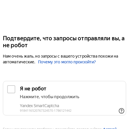
Подтвердите, что запросы отправляли вы, а
не робот
Нам очень жаль, но запросы с вашего устройства похожи на
автоматические.
Почему это могло произойти?