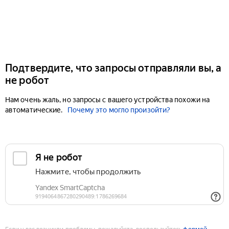
Подтвердите, что запросы отправляли вы, а
не робот
Нам очень жаль, но запросы с вашего устройства похожи на
автоматические.
Почему это могло произойти?