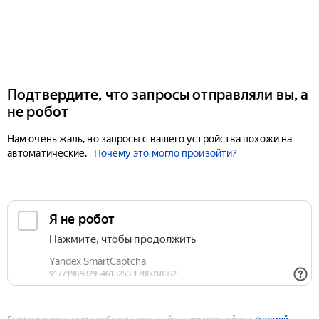
Подтвердите, что запросы отправляли вы, а
не робот
Нам очень жаль, но запросы с вашего устройства похожи на
автоматические.
Почему это могло произойти?