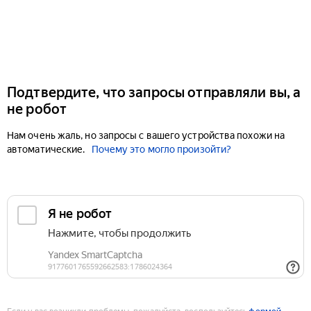
Подтвердите, что запросы отправляли вы, а
не робот
Нам очень жаль, но запросы с вашего устройства похожи на
автоматические.
Почему это могло произойти?