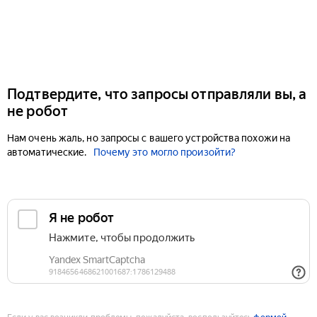
Подтвердите, что запросы отправляли вы, а
не робот
Нам очень жаль, но запросы с вашего устройства похожи на
автоматические.
Почему это могло произойти?