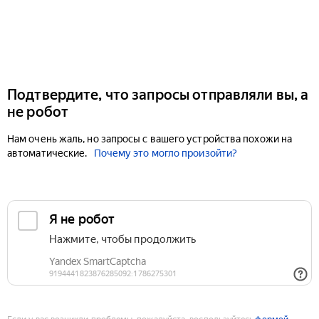
Подтвердите, что запросы отправляли вы, а
не робот
Нам очень жаль, но запросы с вашего устройства похожи на
автоматические.
Почему это могло произойти?