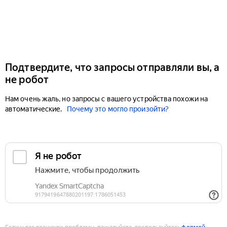
Подтвердите, что запросы отправляли вы, а
не робот
Нам очень жаль, но запросы с вашего устройства похожи на
автоматические.
Почему это могло произойти?