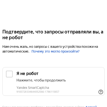
Подтвердите, что запросы отправляли вы, а
не робот
Нам очень жаль, но запросы с вашего устройства похожи на
автоматические.
Почему это могло произойти?