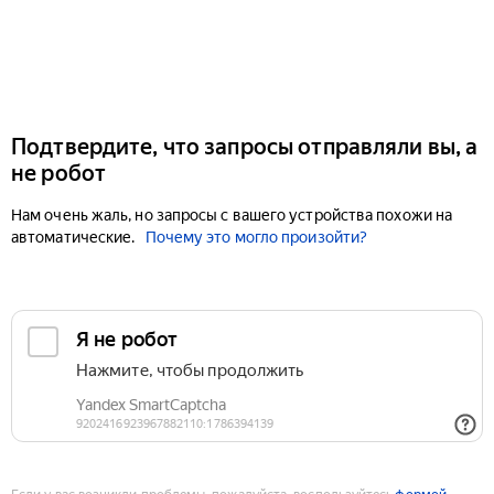
Подтвердите, что запросы отправляли вы, а
не робот
Нам очень жаль, но запросы с вашего устройства похожи на
автоматические.
Почему это могло произойти?