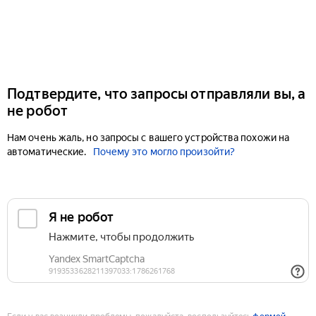
Подтвердите, что запросы отправляли вы, а
не робот
Нам очень жаль, но запросы с вашего устройства похожи на
автоматические.
Почему это могло произойти?