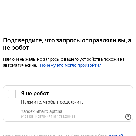
Подтвердите, что запросы отправляли вы, а
не робот
Нам очень жаль, но запросы с вашего устройства похожи на
автоматические.
Почему это могло произойти?