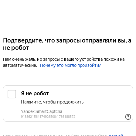
Подтвердите, что запросы отправляли вы, а
не робот
Нам очень жаль, но запросы с вашего устройства похожи на
автоматические.
Почему это могло произойти?