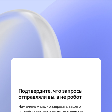
Подтвердите, что запросы
отправляли вы, а не робот
Нам очень жаль, но запросы с вашего
устройства похожи на автоматические.