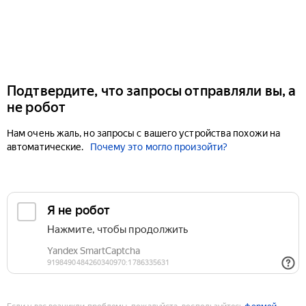
Подтвердите, что запросы отправляли вы, а
не робот
Нам очень жаль, но запросы с вашего устройства похожи на
автоматические.
Почему это могло произойти?