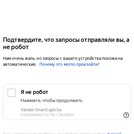
Подтвердите, что запросы отправляли вы, а
не робот
Нам очень жаль, но запросы с вашего устройства похожи на
автоматические.
Почему это могло произойти?