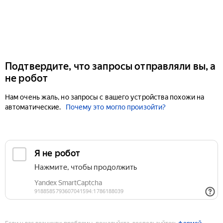
Подтвердите, что запросы отправляли вы, а
не робот
Нам очень жаль, но запросы с вашего устройства похожи на
автоматические.
Почему это могло произойти?