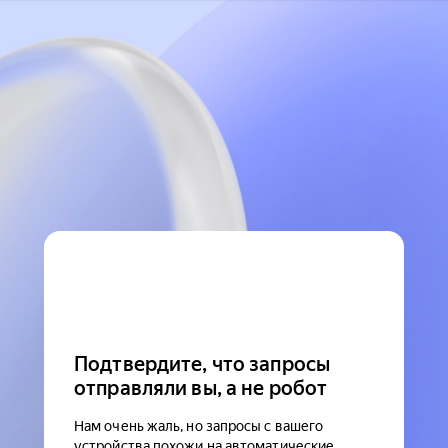
Подтвердите, что запросы
отправляли вы, а не робот
Нам очень жаль, но запросы с вашего
устройства похожи на автоматические.