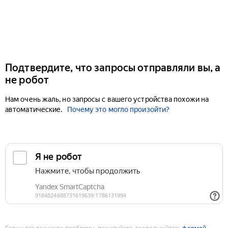
Подтвердите, что запросы отправляли вы, а
не робот
Нам очень жаль, но запросы с вашего устройства похожи на
автоматические.
Почему это могло произойти?