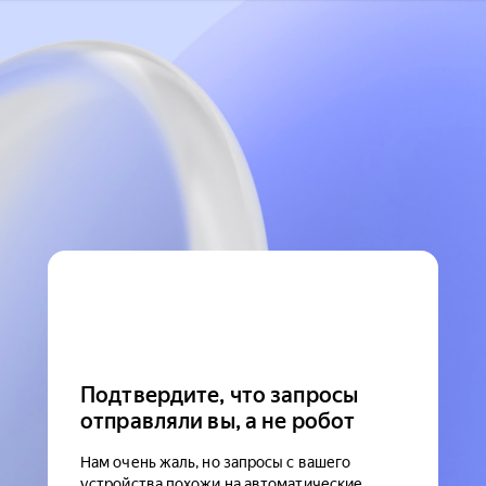
Подтвердите, что запросы
отправляли вы, а не робот
Нам очень жаль, но запросы с вашего
устройства похожи на автоматические.