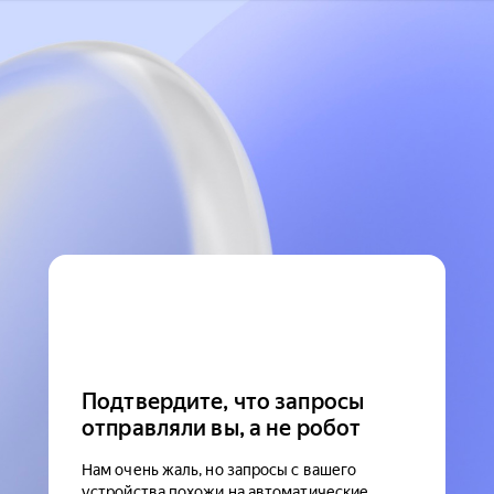
Подтвердите, что запросы
отправляли вы, а не робот
Нам очень жаль, но запросы с вашего
устройства похожи на автоматические.