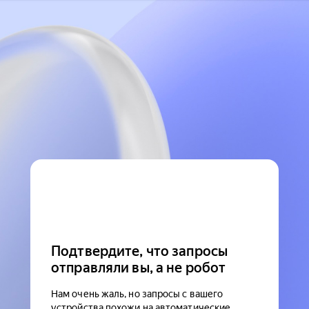
Подтвердите, что запросы
отправляли вы, а не робот
Нам очень жаль, но запросы с вашего
устройства похожи на автоматические.