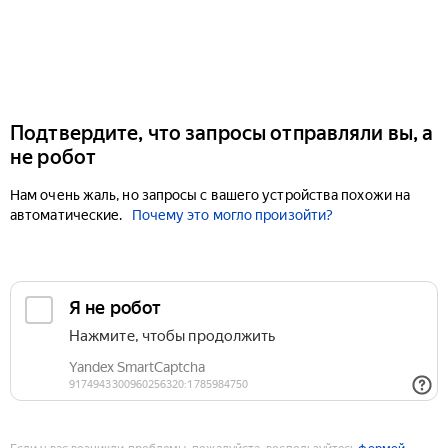
Подтвердите, что запросы отправляли вы, а
не робот
Нам очень жаль, но запросы с вашего устройства похожи на
автоматические.
Почему это могло произойти?