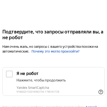
Подтвердите, что запросы отправляли вы, а
не робот
Нам очень жаль, но запросы с вашего устройства похожи на
автоматические.
Почему это могло произойти?