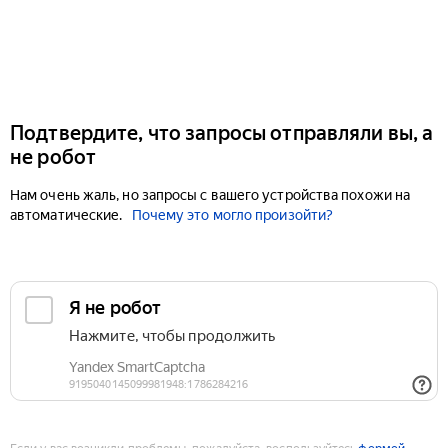
Подтвердите, что запросы отправляли вы, а
не робот
Нам очень жаль, но запросы с вашего устройства похожи на
автоматические.
Почему это могло произойти?