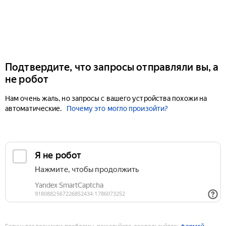
Подтвердите, что запросы отправляли вы, а
не робот
Нам очень жаль, но запросы с вашего устройства похожи на
автоматические.
Почему это могло произойти?