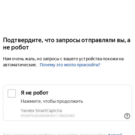
Подтвердите, что запросы отправляли вы, а
не робот
Нам очень жаль, но запросы с вашего устройства похожи на
автоматические.
Почему это могло произойти?