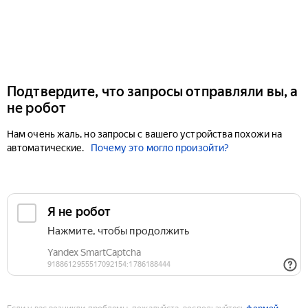
Подтвердите, что запросы отправляли вы, а
не робот
Нам очень жаль, но запросы с вашего устройства похожи на
автоматические.
Почему это могло произойти?