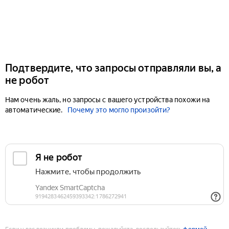
Подтвердите, что запросы отправляли вы, а
не робот
Нам очень жаль, но запросы с вашего устройства похожи на
автоматические.
Почему это могло произойти?